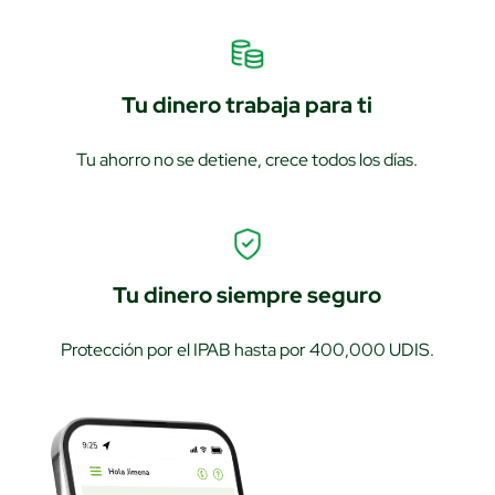
Tu dinero trabaja para ti
Tu ahorro no se detiene, crece todos los días.
Tu dinero siempre seguro
Protección por el IPAB hasta por 400,000 UDIS.