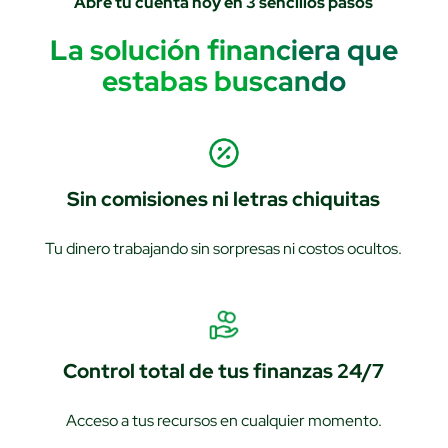
Abre tu cuenta hoy en 3 sencillos pasos
La solución financiera que
estabas buscando
Sin comisiones ni letras chiquitas
Tu dinero trabajando sin sorpresas ni costos ocultos.
Control total de tus finanzas 24/7
Acceso a tus recursos en cualquier momento.