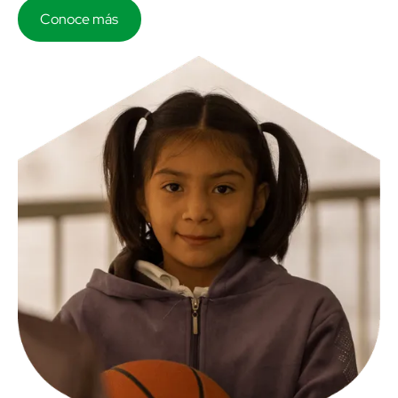
Conoce más