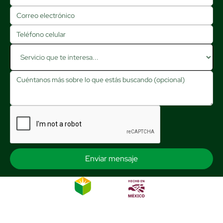
¿Te interesa alguno de nuestros productos?