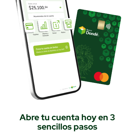
Abre tu cuenta hoy en 3
sencillos pasos