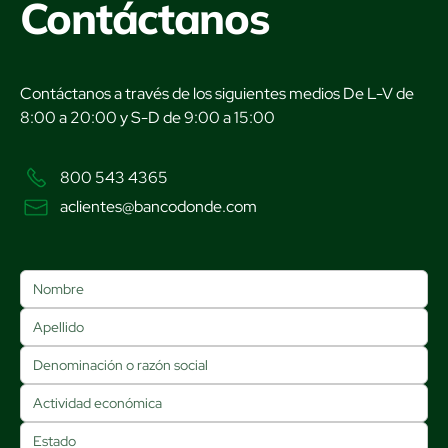
Contáctanos
Contáctanos a través de los siguientes medios De L-V de
8:00 a 20:00 y S-D de 9:00 a 15:00
800 543 4365
aclientes@bancodonde.com