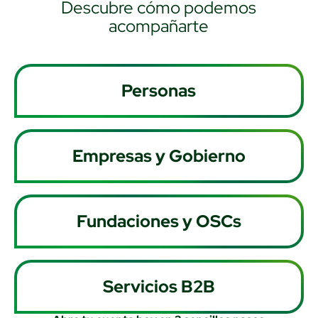
Descubre cómo podemos
acompañarte
Personas
Empresas y Gobierno
Fundaciones y OSCs
Servicios B2B