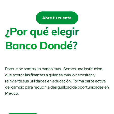
Abre tu cuenta
¿Por qué elegir
Banco Dondé?
Porque no somos un banco más. Somos una institución
que acerca las finanzas a quienes más lo necesitan y
reinvierte sus utilidades en educación. Forma parte activa
del cambio para reducir la desigualdad de oportunidades en
México.