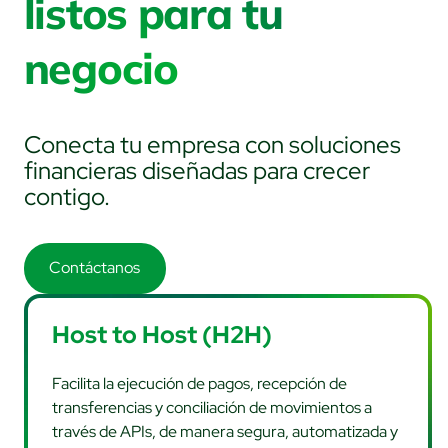
listos para tu
negocio
Conecta tu empresa con soluciones
financieras diseñadas para crecer
contigo.
Contáctanos
Host to Host (H2H)
Facilita la ejecución de pagos, recepción de
transferencias y conciliación de movimientos a
través de APIs, de manera segura, automatizada y