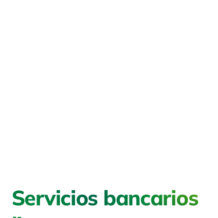
Servicios bancarios