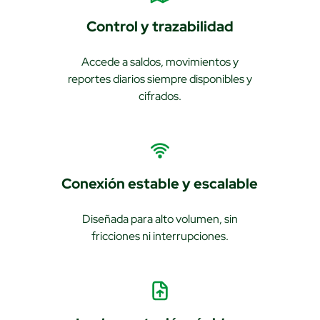
Control y trazabilidad
Accede a saldos, movimientos y
reportes diarios siempre disponibles y
cifrados.
Conexión estable y escalable
Diseñada para alto volumen, sin
fricciones ni interrupciones.