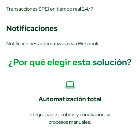
Transacciones SPEI en tiempo real 24/7
Notificaciones
Notificaciones automatizadas vía Webhook
¿Por qué elegir esta solución?
Automatización total
Integra pagos, cobros y conciliación sin
procesos manuales.