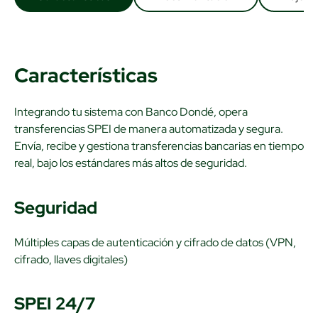
Características
Integrando tu sistema con Banco Dondé, opera
transferencias SPEI de manera automatizada y segura.
Envía, recibe y gestiona transferencias bancarias en tiempo
real, bajo los estándares más altos de seguridad.
Seguridad
Múltiples capas de autenticación y cifrado de datos (VPN,
cifrado, llaves digitales)
SPEI 24/7