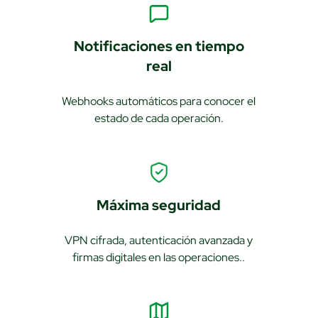
Notificaciones en tiempo
real
Webhooks automáticos para conocer el
estado de cada operación.
Máxima seguridad
VPN cifrada, autenticación avanzada y
firmas digitales en las operaciones..