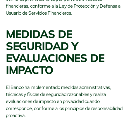
financieras, conforme a la Ley de Protección y Defensa al
Usuario de Servicios Financieros.
MEDIDAS DE
SEGURIDAD Y
EVALUACIONES DE
IMPACTO
El Banco ha implementado medidas administrativas,
técnicas y físicas de seguridad razonables y realiza
evaluaciones de impacto en privacidad cuando
corresponde, conforme a los principios de responsabilidad
proactiva.