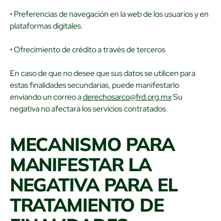
• Preferencias de navegación en la web de los usuarios y en
plataformas digitales.
• Ofrecimiento de crédito a través de terceros
En caso de que no desee que sus datos se utilicen para
estas finalidades secundarias, puede manifestarlo
enviando un correo a
derechosarco@frd.org.mx
Su
negativa no afectará los servicios contratados.
MECANISMO PARA
MANIFESTAR LA
NEGATIVA PARA EL
TRATAMIENTO DE