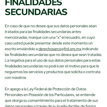
FINALIDADES
SECUNDARIAS
En caso de que no desee que sus datos personales sean
tratados para las finalidades secundarias antes
mencionadas, marque con una “x” el recuadro, en cuyo
caso usted puede presentar desde este momento un
escrito enviándolo a
derechosarco@frd.org.mx
indicando
las finalidades secundarias que no desea que sean tratadas.
La negativa para el uso de sus datos personales para estas
finalidades secundarias no podrá ser el motivo para que le
neguemos los servicios y productos que solicita o contrata
con nosotros.
En apego a la Ley Federal de Protección de Datos
Personales en Posesión de los Particulares, se entiende
que otorga su consentimiento para el tratamiento de sus
datos personales a través de su huella dactilar de forma