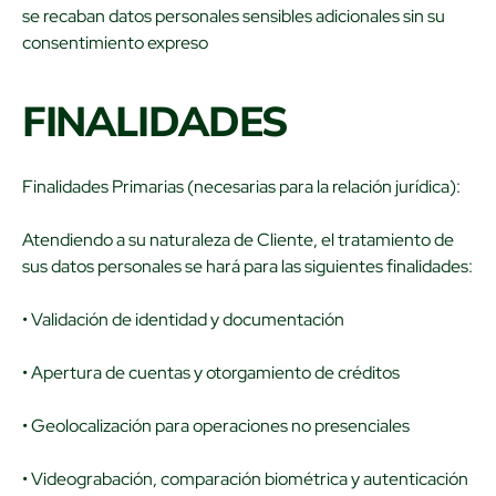
se recaban datos personales sensibles adicionales sin su
consentimiento expreso
FINALIDADES
Finalidades Primarias (necesarias para la relación jurídica):
Atendiendo a su naturaleza de Cliente, el tratamiento de
sus datos personales se hará para las siguientes finalidades:
• Validación de identidad y documentación
• Apertura de cuentas y otorgamiento de créditos
• Geolocalización para operaciones no presenciales
• Videograbación, comparación biométrica y autenticación