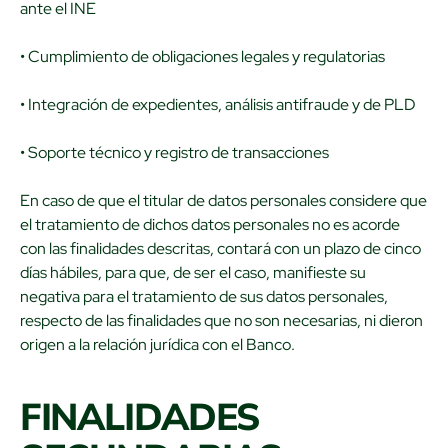
ante el INE
• Cumplimiento de obligaciones legales y regulatorias
• Integración de expedientes, análisis antifraude y de PLD
• Soporte técnico y registro de transacciones
En caso de que el titular de datos personales considere que
el tratamiento de dichos datos personales no es acorde
con las finalidades descritas, contará con un plazo de cinco
días hábiles, para que, de ser el caso, manifieste su
negativa para el tratamiento de sus datos personales,
respecto de las finalidades que no son necesarias, ni dieron
origen a la relación jurídica con el Banco.
FINALIDADES