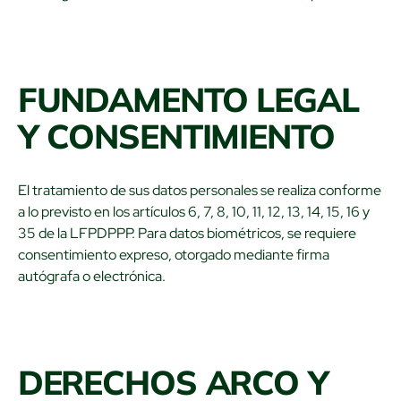
FUNDAMENTO LEGAL
Y CONSENTIMIENTO
El tratamiento de sus datos personales se realiza conforme
a lo previsto en los artículos 6, 7, 8, 10, 11, 12, 13, 14, 15, 16 y
35 de la LFPDPPP. Para datos biométricos, se requiere
consentimiento expreso, otorgado mediante firma
autógrafa o electrónica.
DERECHOS ARCO Y