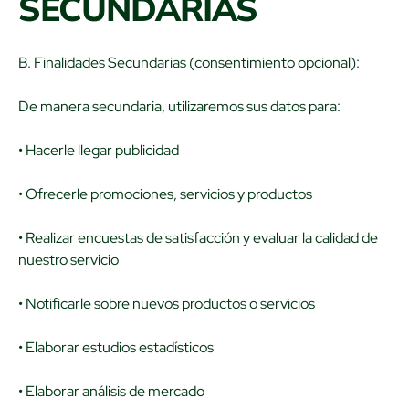
SECUNDARIAS
B. Finalidades Secundarias (consentimiento opcional):
De manera secundaria, utilizaremos sus datos para:
• Hacerle llegar publicidad
• Ofrecerle promociones, servicios y productos
• Realizar encuestas de satisfacción y evaluar la calidad de
nuestro servicio
• Notificarle sobre nuevos productos o servicios
• Elaborar estudios estadísticos
• Elaborar análisis de mercado