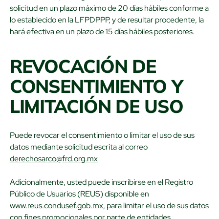
solicitud en un plazo máximo de 20 días hábiles conforme a
lo establecido en la LFPDPPP, y de resultar procedente, la
hará efectiva en un plazo de 15 días hábiles posteriores.
REVOCACIÓN DE
CONSENTIMIENTO Y
LIMITACIÓN DE USO
Puede revocar el consentimiento o limitar el uso de sus
datos mediante solicitud escrita al correo
derechosarco@frd.org.mx
Adicionalmente, usted puede inscribirse en el Registro
Público de Usuarios (REUS) disponible en
www.reus.condusef.gob.mx
, para limitar el uso de sus datos
con fines promocionales por parte de entidades