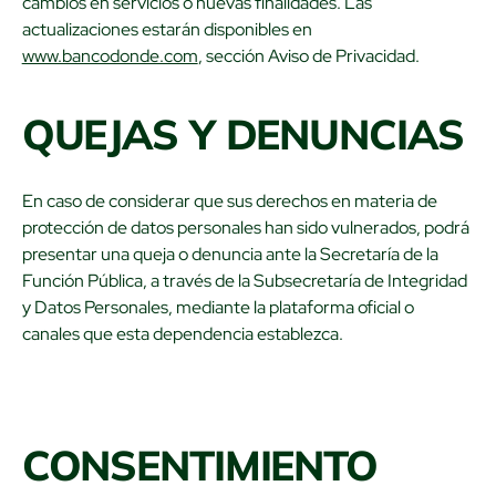
cambios en servicios o nuevas finalidades. Las
actualizaciones estarán disponibles en
www.bancodonde.com
, sección Aviso de Privacidad.
QUEJAS Y DENUNCIAS
En caso de considerar que sus derechos en materia de
protección de datos personales han sido vulnerados, podrá
presentar una queja o denuncia ante la Secretaría de la
Función Pública, a través de la Subsecretaría de Integridad
y Datos Personales, mediante la plataforma oficial o
canales que esta dependencia establezca.
CONSENTIMIENTO