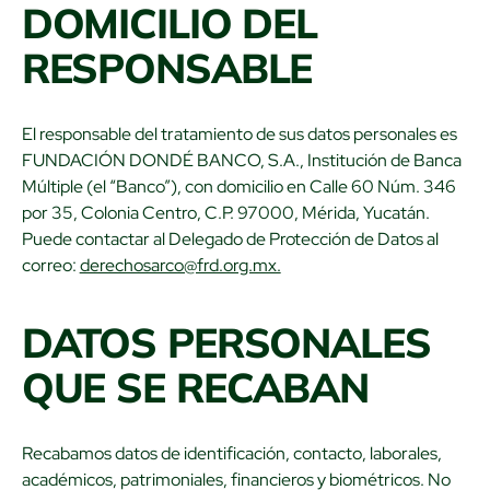
DOMICILIO DEL
RESPONSABLE
El responsable del tratamiento de sus datos personales es
FUNDACIÓN DONDÉ BANCO, S.A., Institución de Banca
Múltiple (el “Banco”), con domicilio en Calle 60 Núm. 346
por 35, Colonia Centro, C.P. 97000, Mérida, Yucatán.
Puede contactar al Delegado de Protección de Datos al
correo:
derechosarco@frd.org.mx.
DATOS PERSONALES
QUE SE RECABAN
Recabamos datos de identificación, contacto, laborales,
académicos, patrimoniales, financieros y biométricos. No