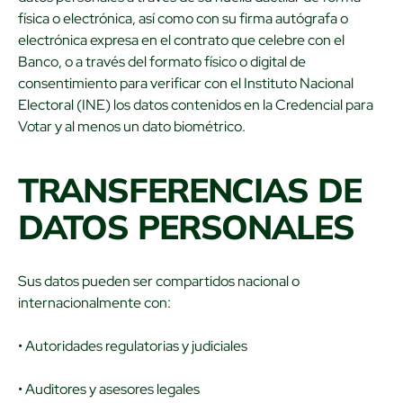
física o electrónica, así como con su firma autógrafa o
electrónica expresa en el contrato que celebre con el
Banco, o a través del formato físico o digital de
consentimiento para verificar con el Instituto Nacional
Electoral (INE) los datos contenidos en la Credencial para
Votar y al menos un dato biométrico.
TRANSFERENCIAS DE
DATOS PERSONALES
Sus datos pueden ser compartidos nacional o
internacionalmente con:
• Autoridades regulatorias y judiciales
• Auditores y asesores legales