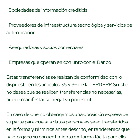
• Sociedades de información crediticia
• Proveedores de infraestructura tecnológica y servicios de
autenticación
• Aseguradoras y socios comerciales
• Empresas que operan en conjunto con el Banco
Estas transferencias se realizan de conformidad con lo
dispuesto en los artículos 35 y 36 de la LFPDPPP. Si usted
no desea que se realicen transferencias no necesarias,
puede manifestar su negativa por escrito.
En caso de que no obtengamos una oposición expresa de
su parte para que sus datos personales sean transferidos
en la forma y términos antes descrito, entenderemos que
ha otorgado su consentimiento en forma tácita para ello.