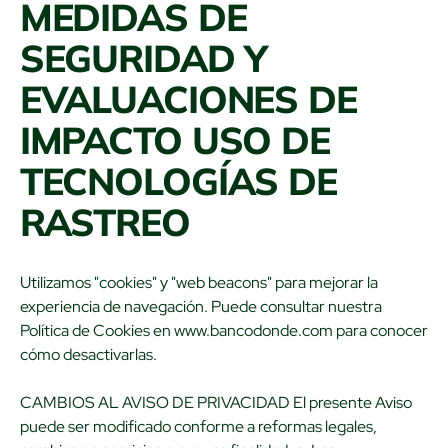
MEDIDAS DE
SEGURIDAD Y
EVALUACIONES DE
IMPACTO USO DE
TECNOLOGÍAS DE
RASTREO
Utilizamos "cookies" y "web beacons" para mejorar la
experiencia de navegación. Puede consultar nuestra
Política de Cookies en www.bancodonde.com para conocer
cómo desactivarlas.
CAMBIOS AL AVISO DE PRIVACIDAD El presente Aviso
puede ser modificado conforme a reformas legales,