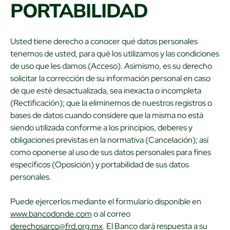
PORTABILIDAD
Usted tiene derecho a conocer qué datos personales
tenemos de usted, para qué los utilizamos y las condiciones
de uso que les damos (Acceso). Asimismo, es su derecho
solicitar la corrección de su información personal en caso
de que esté desactualizada, sea inexacta o incompleta
(Rectificación); que la eliminemos de nuestros registros o
bases de datos cuando considere que la misma no está
siendo utilizada conforme a los principios, deberes y
obligaciones previstas en la normativa (Cancelación); así
como oponerse al uso de sus datos personales para fines
específicos (Oposición) y portabilidad de sus datos
personales.
Puede ejercerlos mediante el formulario disponible en
www.bancodonde.com
o al correo
derechosarco@frd.org.mx
. El Banco dará respuesta a su