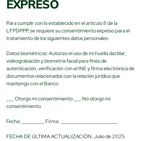
EXPRESO
Para cumplir con lo establecido en el artículo 8 de la
LFPDPPP, se requiere su consentimiento expreso para el
tratamiento de los siguientes datos personales:
Datos biométricos: Autorizo el uso de mi huella dactilar,
videograbación y biometría facial para fines de
autenticación, verificación con el INE y firma electrónica de
documentos relacionados con la relación jurídica que
mantengo con el Banco.
___ Otorgo mi consentimiento ___ No otorgo mi
consentimiento
Fecha: _________ Firma: _______________________
FECHA DE ÚLTIMA ACTUALIZACIÓN. Julio de 2025