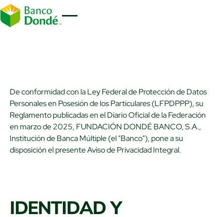
Aviso de privacidad
Clientes
De conformidad con la Ley Federal de Protección de Datos
Personales en Posesión de los Particulares (LFPDPPP), su
Reglamento publicadas en el Diario Oficial de la Federación
en marzo de 2025, FUNDACIÓN DONDÉ BANCO, S.A.,
Institución de Banca Múltiple (el "Banco"), pone a su
disposición el presente Aviso de Privacidad Integral.
IDENTIDAD Y