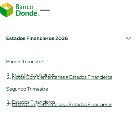
Estados financieros
Estados Financieros 2026
Primer Trimestre
Estados Financieros
Notas Complementarias a Estados Financieros
Segundo Trimestre
Estados Financieros
Notas Complementarias a Estados Financieros