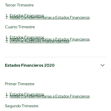
Tercer Trimestre
Estados Financieros
Notas Complementarias a Estados Financieros
Cuarto Trimestre
Estados Financieros
Notas Complementarias a Estados Financieros
Informe Auditores Independientes
Estados Financieros 2020
Primer Trimestre
Estados Financieros
Notas Complementarias a Estados Financieros
Segundo Trimestre