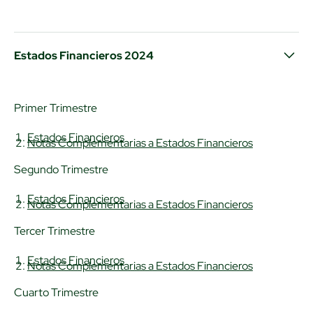
Estados Financieros 2024
Primer Trimestre
Estados Financieros
Notas Complementarias a Estados Financieros
Segundo Trimestre
Estados Financieros
Notas Complementarias a Estados Financieros
Tercer Trimestre
Estados Financieros
Notas Complementarias a Estados Financieros
Cuarto Trimestre