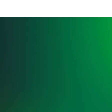
© Fundación Dondé Banco, S.A., Institución de Banca
Múltiple,
2026
Consulta los Costos y las Comisiones de Nuestros Productos