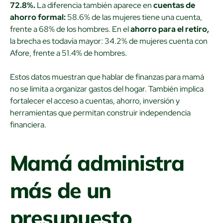
72.8%.
La diferencia también aparece en
cuentas de
ahorro formal:
58.6% de las mujeres tiene una cuenta,
frente a 68% de los hombres. En el
ahorro para el retiro,
la brecha es todavía mayor: 34.2% de mujeres cuenta con
Afore, frente a 51.4% de hombres.
Estos datos muestran que hablar de finanzas para mamá
no se limita a organizar gastos del hogar. También implica
fortalecer el acceso a cuentas, ahorro, inversión y
herramientas que permitan construir independencia
financiera.
Mamá administra
más de un
presupuesto