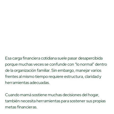
Esa carga financiera cotidiana suele pasar desapercibida
porque muchas veces se confunde con “lo normal” dentro
de la organización familiar. Sin embargo, manejar varios
frentes al mismo tiempo requiere estructura, claridad y
herramientas adecuadas.
Cuando mamá sostiene muchas decisiones del hogar,
también necesita herramientas para sostener sus propias
metas financieras.