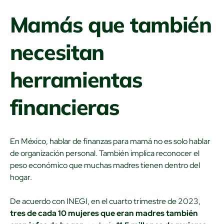
Mamás que también
necesitan
herramientas
financieras
En México, hablar de finanzas para mamá no es solo hablar
de organización personal. También implica reconocer el
peso económico que muchas madres tienen dentro del
hogar.
De acuerdo con INEGI, en el cuarto trimestre de 2023,
tres de cada 10 mujeres que eran madres también