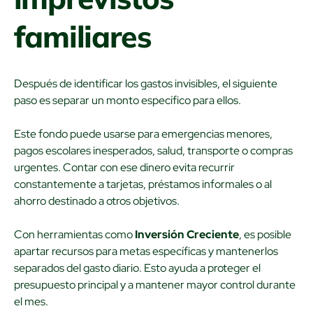
familiares
Después de identificar los gastos invisibles, el siguiente
paso es separar un monto específico para ellos.
Este fondo puede usarse para emergencias menores,
pagos escolares inesperados, salud, transporte o compras
urgentes. Contar con ese dinero evita recurrir
constantemente a tarjetas, préstamos informales o al
ahorro destinado a otros objetivos.
Con herramientas como
Inversión Creciente
, es posible
apartar recursos para metas específicas y mantenerlos
separados del gasto diario. Esto ayuda a proteger el
presupuesto principal y a mantener mayor control durante
el mes.