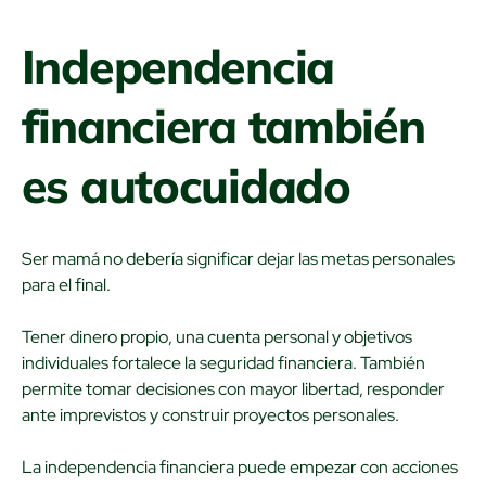
Independencia
financiera también
es autocuidado
Ser mamá no debería significar dejar las metas personales
para el final.
Tener dinero propio, una cuenta personal y objetivos
individuales fortalece la seguridad financiera. También
permite tomar decisiones con mayor libertad, responder
ante imprevistos y construir proyectos personales.
La independencia financiera puede empezar con acciones