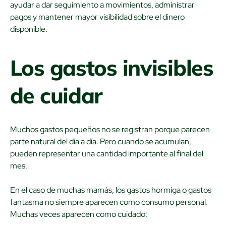
ayudar a dar seguimiento a movimientos, administrar
pagos y mantener mayor visibilidad sobre el dinero
disponible.
Los gastos invisibles
de cuidar
Muchos gastos pequeños no se registran porque parecen
parte natural del día a día. Pero cuando se acumulan,
pueden representar una cantidad importante al final del
mes.
En el caso de muchas mamás, los gastos hormiga o gastos
fantasma no siempre aparecen como consumo personal.
Muchas veces aparecen como cuidado: