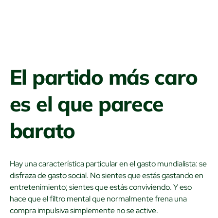
El partido más caro
es el que parece
barato
Hay una característica particular en el gasto mundialista: se
disfraza de gasto social. No sientes que estás gastando en
entretenimiento; sientes que estás conviviendo. Y eso
hace que el filtro mental que normalmente frena una
compra impulsiva simplemente no se active.