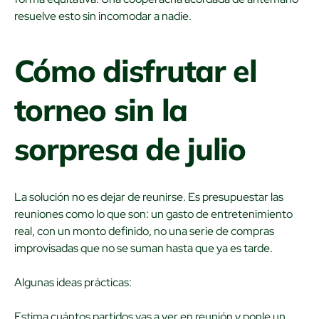
resuelve esto sin incomodar a nadie.
Cómo disfrutar el
torneo sin la
sorpresa de julio
La solución no es dejar de reunirse. Es presupuestar las
reuniones como lo que son: un gasto de entretenimiento
real, con un monto definido, no una serie de compras
improvisadas que no se suman hasta que ya es tarde.
Algunas ideas prácticas:
Estima cuántos partidos vas a ver en reunión y ponle un