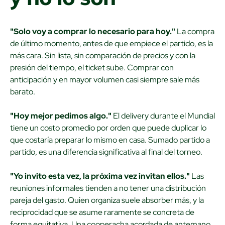
"Solo voy a comprar lo necesario para hoy."
La compra
de último momento, antes de que empiece el partido, es la
más cara. Sin lista, sin comparación de precios y con la
presión del tiempo, el ticket sube. Comprar con
anticipación y en mayor volumen casi siempre sale más
barato.
"Hoy mejor pedimos algo."
El delivery durante el Mundial
tiene un costo promedio por orden que puede duplicar lo
que costaría preparar lo mismo en casa. Sumado partido a
partido, es una diferencia significativa al final del torneo.
"Yo invito esta vez, la próxima vez invitan ellos."
Las
reuniones informales tienden a no tener una distribución
pareja del gasto. Quien organiza suele absorber más, y la
reciprocidad que se asume raramente se concreta de
forma equitativa. Una cooperacha acordada de antemano