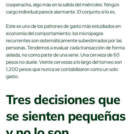
cooperacha, algo más en la salida del miércoles. Ningún
cargo individual parece alarmante. El conjunto sí lo es.
Este es uno de los patrones de gasto más estudiados en
economía del comportamiento: los micropagos
recurrentes son sistemáticamente subestimados por las
personas. Tendemos a evaluar cada transacción de forma
aislada, no como parte de una serie. Una cerveza de 60
pesos no duele. Veinte cervezas a lo largo del torneo son
1,200 pesos que nunca se contabilizaron como un solo
gasto.
Tres decisiones que
se sienten pequeñas
y no lo son