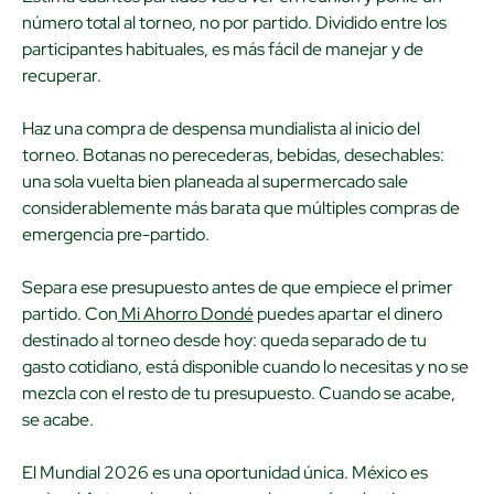
número total al torneo, no por partido. Dividido entre los
participantes habituales, es más fácil de manejar y de
recuperar.
Haz una compra de despensa mundialista al inicio del
torneo. Botanas no perecederas, bebidas, desechables:
una sola vuelta bien planeada al supermercado sale
considerablemente más barata que múltiples compras de
emergencia pre-partido.
Separa ese presupuesto antes de que empiece el primer
partido. Con
Mi Ahorro Dondé
puedes apartar el dinero
destinado al torneo desde hoy: queda separado de tu
gasto cotidiano, está disponible cuando lo necesitas y no se
mezcla con el resto de tu presupuesto. Cuando se acabe,
se acabe.
El Mundial 2026 es una oportunidad única. México es