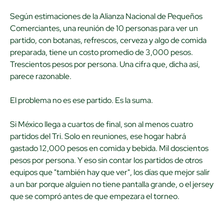
Según estimaciones de la Alianza Nacional de Pequeños
Comerciantes, una reunión de 10 personas para ver un
partido, con botanas, refrescos, cerveza y algo de comida
preparada, tiene un costo promedio de 3,000 pesos.
Trescientos pesos por persona. Una cifra que, dicha así,
parece razonable.
El problema no es ese partido. Es la suma.
Si México llega a cuartos de final, son al menos cuatro
partidos del Tri. Solo en reuniones, ese hogar habrá
gastado 12,000 pesos en comida y bebida. Mil doscientos
pesos por persona. Y eso sin contar los partidos de otros
equipos que "también hay que ver", los días que mejor salir
a un bar porque alguien no tiene pantalla grande, o el jersey
que se compró antes de que empezara el torneo.