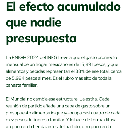
El efecto acumulado
que nadie
presupuesta
La ENIGH 2024 del INEGI revela que el gasto promedio
mensual de un hogar mexicano es de 15,891 pesos, y que
alimentos y bebidas representan el 38% de ese total, cerca
de 5,994 pesos al mes. Es el rubro más alto de toda la
canasta familiar.
El Mundial no cambia esa estructura. La estira. Cada
reunión de partido añade una capa de gasto sobre un
presupuesto alimentario que ya ocupa casi cuatro de cada
diez pesos del ingreso familiar. Y lo hace de forma difusa:
un poco en la tienda antes del partido, otro poco en la