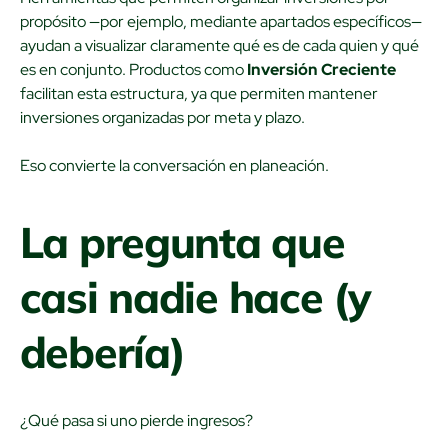
propósito —por ejemplo, mediante apartados específicos—
ayudan a visualizar claramente qué es de cada quien y qué
es en conjunto. Productos como
Inversión Creciente
facilitan esta estructura, ya que permiten mantener
inversiones organizadas por meta y plazo.
Eso convierte la conversación en planeación.
La pregunta que
casi nadie hace (y
debería)
¿Qué pasa si uno pierde ingresos?