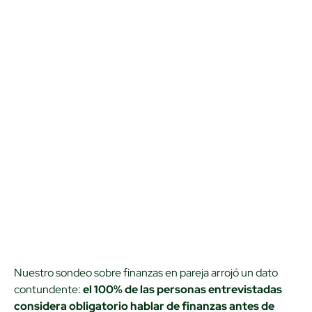
Nuestro sondeo sobre finanzas en pareja arrojó un dato
contundente:
el 100% de las personas entrevistadas
considera obligatorio hablar de finanzas antes de