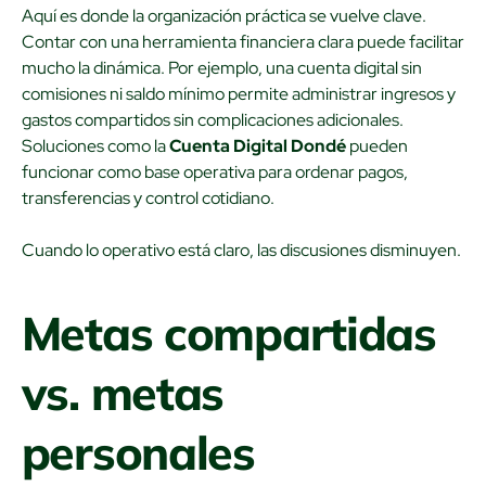
Aquí es donde la organización práctica se vuelve clave.
Contar con una herramienta financiera clara puede facilitar
mucho la dinámica. Por ejemplo, una cuenta digital sin
comisiones ni saldo mínimo permite administrar ingresos y
gastos compartidos sin complicaciones adicionales.
Soluciones como la
Cuenta Digital Dondé
pueden
funcionar como base operativa para ordenar pagos,
transferencias y control cotidiano.
Cuando lo operativo está claro, las discusiones disminuyen.
Metas compartidas
vs. metas
personales