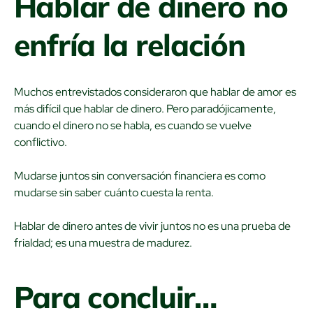
Hablar de dinero no
enfría la relación
Muchos entrevistados consideraron que hablar de amor es
más difícil que hablar de dinero. Pero paradójicamente,
cuando el dinero no se habla, es cuando se vuelve
conflictivo.
Mudarse juntos sin conversación financiera es como
mudarse sin saber cuánto cuesta la renta.
Hablar de dinero antes de vivir juntos no es una prueba de
frialdad; es una muestra de madurez.
Para concluir…