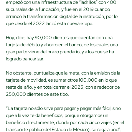
empezó con una infraestructura de “ladrillos” con 400
sucursales de la fundación, y fue en el 2019 cuando
arrancó la transformación digital de la institución, por lo
que desde el 2022 lanzó esta nueva etapa.
Hoy, dice, hay 90,000 clientes que cuentan con una
tarjeta de débito y ahorro en el banco, de los cuales una
gran parte viene del brazo prendario, y a los que se ha
logrado bancarizar.
No obstante, puntualiza que la meta, con la emisión de la
tarjeta de movilidad, es sumar otros 100,000 en lo que
resta del año, y en total cerrar el 2025, con alrededor de
250,000 clientes de este tipo.
“La tarjeta no sólo sirve para pagar y pagar más fácil, sino
que a la vez te da beneficios, porque otorgamos un
beneficio directamente, donde por cada cinco viajes (en el
transporte público del Estado de México), se regala uno”,