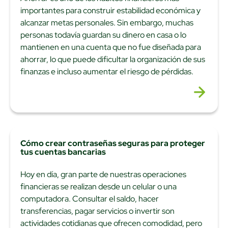
importantes para construir estabilidad económica y
alcanzar metas personales. Sin embargo, muchas
personas todavía guardan su dinero en casa o lo
mantienen en una cuenta que no fue diseñada para
ahorrar, lo que puede dificultar la organización de sus
finanzas e incluso aumentar el riesgo de pérdidas.
Cómo crear contraseñas seguras para proteger
tus cuentas bancarias
Hoy en día, gran parte de nuestras operaciones
financieras se realizan desde un celular o una
computadora. Consultar el saldo, hacer
transferencias, pagar servicios o invertir son
actividades cotidianas que ofrecen comodidad, pero