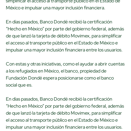
simplificar el acceso al transporte público en el Estado de
México e impulsar una mayor inclusión financiera.
En días pasados, Banco Dondé recibió la certificación
“Hecho en México” por parte del gobierno federal, además
de que lanzó la tarjeta de débito Movimex, para simplificar
el acceso al transporte público en el Estado de México e
impulsar una mayor inclusión financiera entre los usuarios.
Con estas y otras iniciativas, como el ayudar a abrir cuentas
a los refugiados en México, el banco, propiedad de
Fundación Dondé espera posicionarse como el banco
social que es.
En días pasados, Banco Dondé recibió la certificación
“Hecho en México” por parte del gobierno federal, además
de que lanzó la tarjeta de débito Movimex, para simplificar
el acceso al transporte público en el Estado de México e
impulsar una mayor inclusión financiera entre los usuarios.