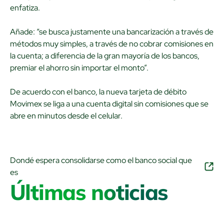
enfatiza.
Añade: “se busca justamente una bancarización a través de
métodos muy simples, a través de no cobrar comisiones en
la cuenta; a diferencia de la gran mayoría de los bancos,
premiar el ahorro sin importar el monto”.
De acuerdo con el banco, la nueva tarjeta de débito
Movimex se liga a una cuenta digital sin comisiones que se
abre en minutos desde el celular.
Dondé espera consolidarse como el banco social que
es
Últimas noticias