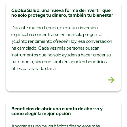
CEDES Salud: una nueva forma de invertir que
no solo protege tu dinero, también tu bienestar
Durante mucho tiempo, elegir una inversión
significaba concentrarse en una sola pregunta:
¿cuánto rendimiento ofrece? Hoy, esa conversación
ha cambiado. Cada vez más personas buscan
instrumentos que no solo ayuden a hacer crecer su
patrimonio, sino que también aporten beneficios
útiles para la vida diaria.
Beneficios de abrir una cuenta de ahorro y
cómo elegir la mejor opción
Ahorrar es uno de los hábitos financieros más