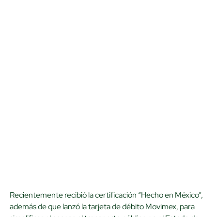
Recientemente recibió la certificación “Hecho en México”,
además de que lanzó la tarjeta de débito Movimex, para