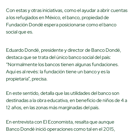
Con estas y otras iniciativas, como el ayudar a abrir cuentas
a los refugiados en México, el banco, propiedad de
Fundación Dondé espera posicionarse como el banco
social que es.
Eduardo Dondé, presidente y director de Banco Dondé,
destaca que se trata del único banco social del país:
“Normalmente los bancos tienen algunas fundaciones.
Aquí es al revés: la fundación tiene un banco y es la
propietaria”, precisa.
En este sentido, detalla que las utilidades del banco son
destinadas a la obra educativa, en beneficio de niños de 4 a
12 años, en las zonas más marginadas del país.
En entrevista con El Economista, resalta que aunque
Banco Dondé inició operaciones como tal en el 2015,